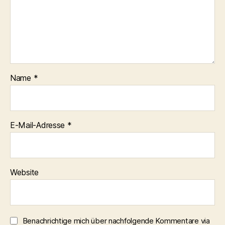
Name
*
E-Mail-Adresse
*
Website
Benachrichtige mich über nachfolgende Kommentare via