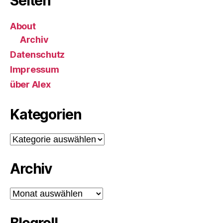
Seiten
About
Archiv
Datenschutz
Impressum
über Alex
Kategorien
Kategorien
Archiv
Archiv