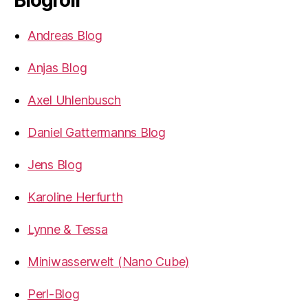
Blogroll
Andreas Blog
Anjas Blog
Axel Uhlenbusch
Daniel Gattermanns Blog
Jens Blog
Karoline Herfurth
Lynne & Tessa
Miniwasserwelt (Nano Cube)
Perl-Blog