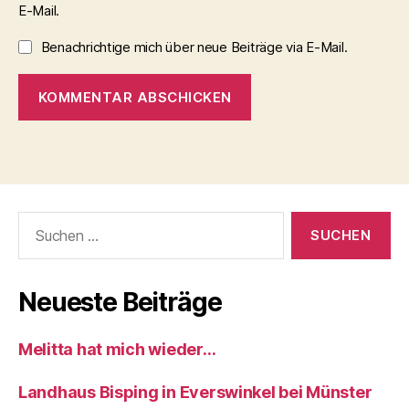
E-Mail.
Benachrichtige mich über neue Beiträge via E-Mail.
Suchen
nach:
Neueste Beiträge
Melitta hat mich wieder…
Landhaus Bisping in Everswinkel bei Münster