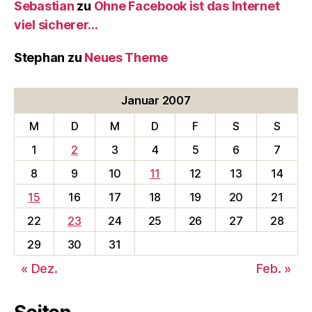
Sebastian
zu
Ohne Facebook ist das Internet
viel sicherer…
Stephan
zu
Neues Theme
Januar 2007
M
D
M
D
F
S
S
1
2
3
4
5
6
7
8
9
10
11
12
13
14
15
16
17
18
19
20
21
22
23
24
25
26
27
28
29
30
31
« Dez.
Feb. »