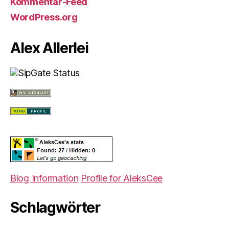
Kommentar-Feed
WordPress.org
Alex Allerlei
Blog Information
Profile for AleksCee
Schlagwörter