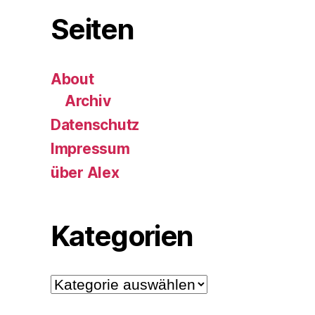
Seiten
About
Archiv
Datenschutz
Impressum
über Alex
Kategorien
Kategorien