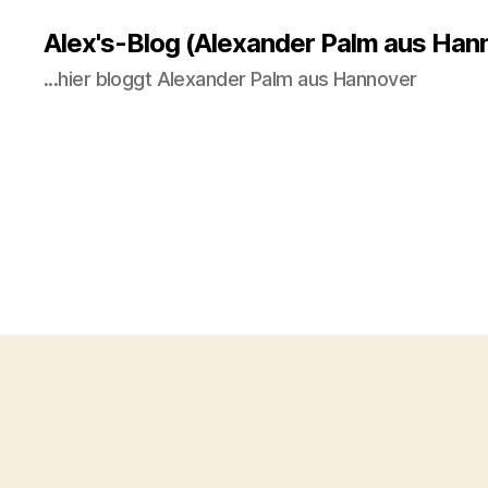
Alex's-Blog (Alexander Palm aus Han
...hier bloggt Alexander Palm aus Hannover