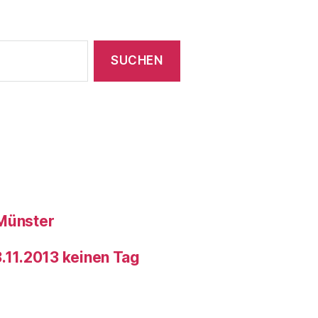
 Münster
3.11.2013 keinen Tag