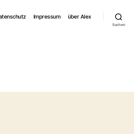
atenschutz
Impressum
über Alex
Suchen