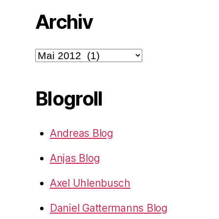
Archiv
Archiv
Blogroll
Andreas Blog
Anjas Blog
Axel Uhlenbusch
Daniel Gattermanns Blog